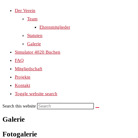
Der Verein
Team
Ehrenmitglieder
Statuten
Galerie
Simulator 4020 Buchen
FAQ
Mitgliedschaft
Projekte
Kontakt
Toggle website search
Search this website
Galerie
Fotogalerie