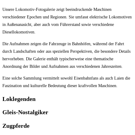
Unsere Lokomotiv-Fotogalerie zeigt beeindruckende Maschinen
verschiedener Epochen und Regionen. Sie umfasst elektrische Lokomotiven
in Außenanasicht, aber auch vom Führerstand sowie verschiedene
Diesellokomotiven.
Die Aufnahmen zeigen die Fahrzeuge in Bahnhöfen, während der Fahrt
durch Landschaften oder aus speziellen Perspektiven, die besondere Details
hervorheben. Die Galerie enthält typischerweise eine thematische
Anordnung der Bilder und Aufnahmen aus verschiedenen Jahreszeiten.
Eine solche Sammlung vermittelt sowohl Eisenbahnfans als auch Laien die
Faszination und kulturelle Bedeutung dieser kraftvollen Maschinen.
Loklegenden
Gleis-Nostalgiker
Zugpferde