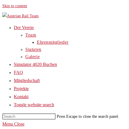
Skip to content
Der Verein
Team
Ehrenmitglieder
Statuten
Galerie
Simulator 4020 Buchen
FAQ
Mitgliedschaft
Projekte
Kontakt
Toggle website search
Press Escape to close the search panel.
Menu
Close